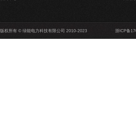
版权所有 © 绿能电力科技有限公司 2010-2023
浙ICP备17