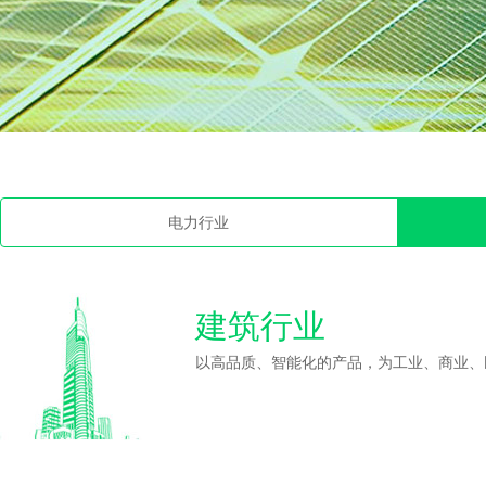
电力行业
建筑行业
以高品质、智能化的产品，为工业、商业、