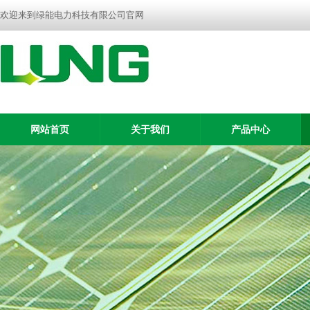
欢迎来到绿能电力科技有限公司官网
网站首页
关于我们
产品中心