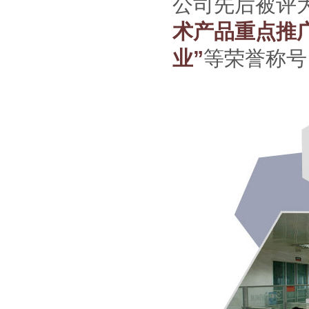
公司先后被评
术产品重点推广
业”
等荣誉称号