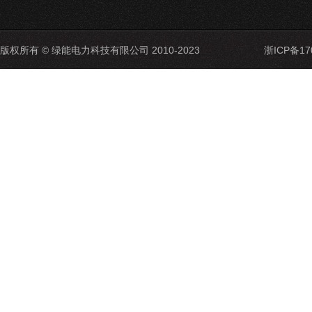
版权所有 © 绿能电力科技有限公司 2010-2023
浙ICP备17