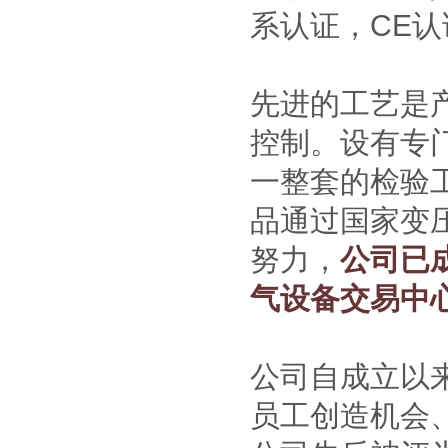
系认证，CE认
先进的工艺是
控制。设有专
一整套的检验
品通过国家变
努力，
公司已
气设备交易中
公司自成立以
员工创造机会