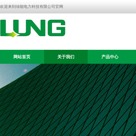
欢迎来到绿能电力科技有限公司官网
网站首页
关于我们
产品中心