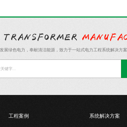
发展绿色电力，奉献清洁能源，致力于一站式电力工程系统解决方
工程案例
系统解决方案