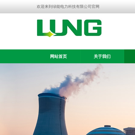
欢迎来到绿能电力科技有限公司官网
网站首页
关于我们