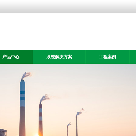
产品中心
系统解决方案
工程案例