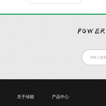
关于绿能
产品中心