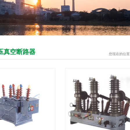
压真空断路器
您现在的位置