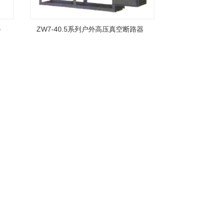
路
ZW7-40.5系列户外高压真空断路器