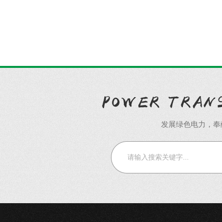
发展绿色电力，奉