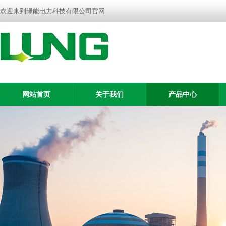
欢迎来到绿能电力科技有限公司官网
网站首页
关于我们
产品中心