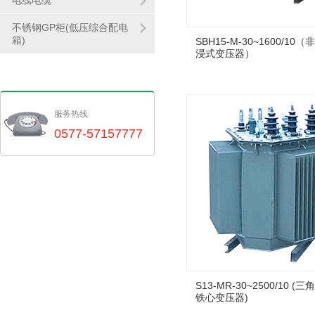
电线电缆
不锈钢GP柜(低压综合配电
箱)
SBH15-M-30~1600/10
浸式变压器）
服务热线
0577-57157777
S13-MR-30~2500/10 
铁心变压器)