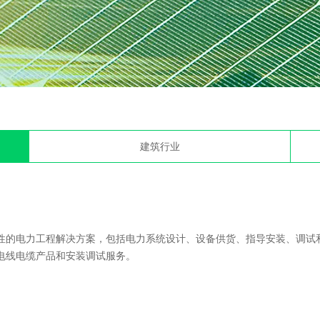
建筑行业
性的电力工程解决方案，包括电力系统设计、设备供货、指导安装、调试和
电线电缆产品和安装调试服务。