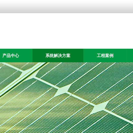
产品中心
系统解决方案
工程案例