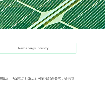
New energy industry
投运；满足电力行业运行可靠性的高要求，提供电