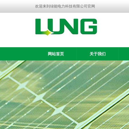
欢迎来到绿能电力科技有限公司官网
网站首页
关于我们