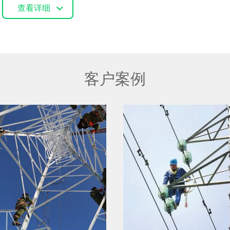
查看详细
客户案例