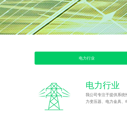
电力行业
电力行业
我公司专注于提供系统
力变压器、电力金具、