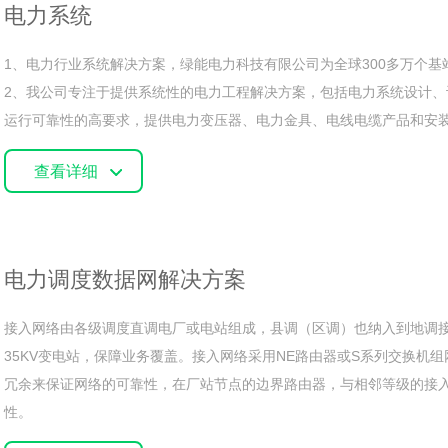
电力系统
1、电力行业系统解决方案，绿能电力科技有限公司为全球300多万个基
2、我公司专注于提供系统性的电力工程解决方案，包括电力系统设计、
运行可靠性的高要求，提供电力变压器、电力金具、电线电缆产品和安
查看详细
电力调度数据网解决方案
接入网络由各级调度直调电厂或电站组成，县调（区调）也纳入到地调接
35KV变电站，保障业务覆盖。接入网络采用NE路由器或S系列交换机组网
冗余来保证网络的可靠性，在厂站节点的边界路由器，与相邻等级的接
性。