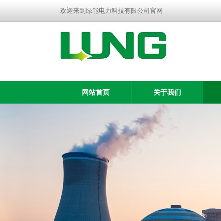
欢迎来到绿能电力科技有限公司官网
网站首页
关于我们