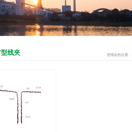
T型线夹
您现在的位置：