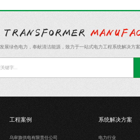
发展绿色电力，奉献清洁能源，致力于一站式电力工程系统解决方
工程案例
系统解决方案
乌审旗供电有限责任公司
电力行业