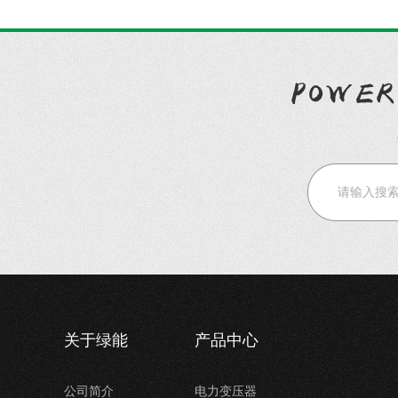
关于绿能
产品中心
公司简介
电力变压器