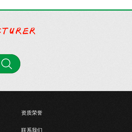
案
资质荣誉
联系我们