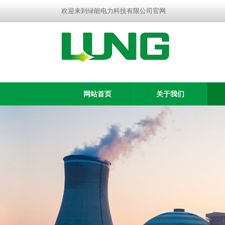
欢迎来到绿能电力科技有限公司官网
网站首页
关于我们