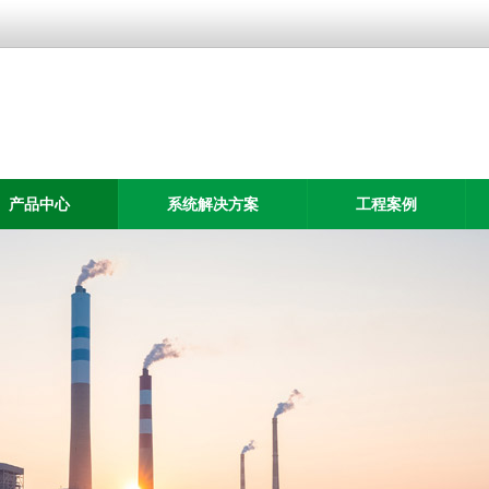
产品中心
系统解决方案
工程案例