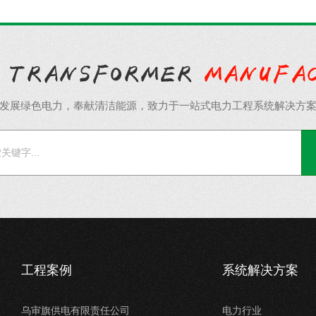
发展绿色电力，奉献清洁能源，致力于一站式电力工程系统解决方
工程案例
系统解决方案
乌审旗供电有限责任公司
电力行业