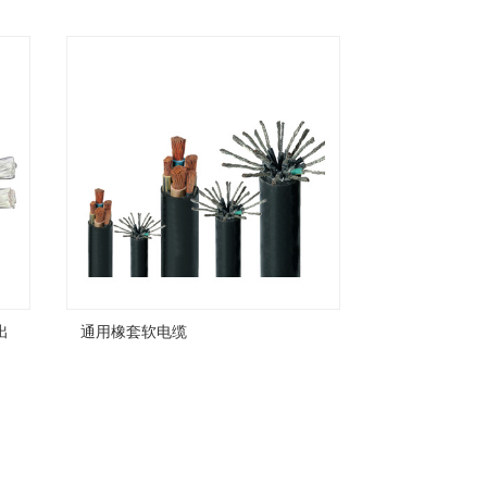
出
通用橡套软电缆