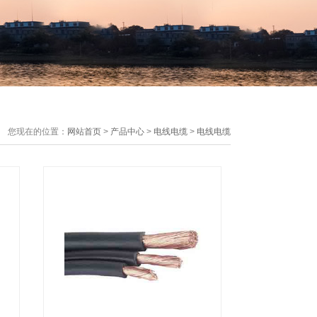
您现在的位置：
网站首页
>
产品中心
>
电线电缆
>
电线电缆