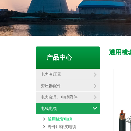
通用橡
产品中心
电力变压器
变压器配件
电力金具、电缆附件
电线电缆
通用橡套电缆
野外用橡皮电缆