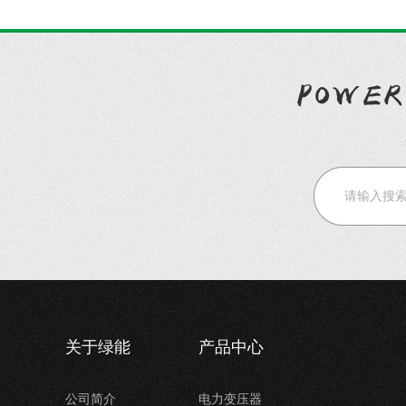
关于绿能
产品中心
公司简介
电力变压器