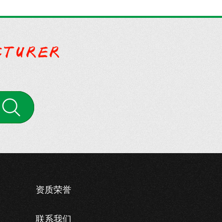
案
资质荣誉
联系我们