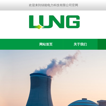
欢迎来到绿能电力科技有限公司官网
网站首页
关于我们