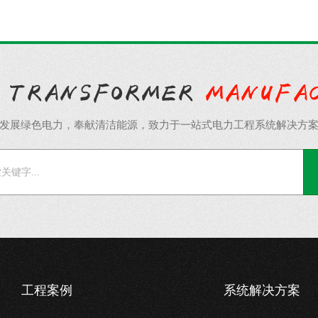
发展绿色电力，奉献清洁能源，致力于一站式电力工程系统解决方
工程案例
系统解决方案