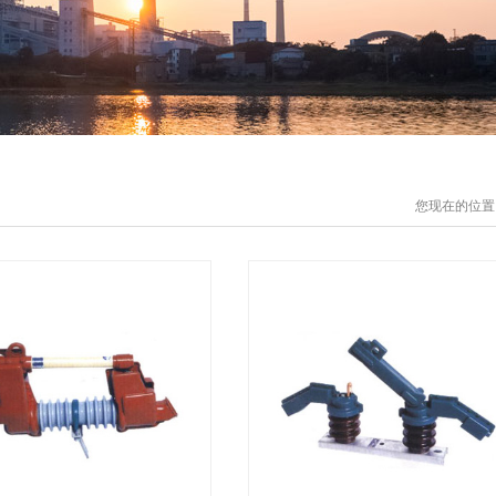
您现在的位置