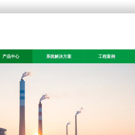
产品中心
系统解决方案
工程案例