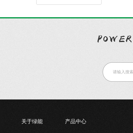
关于绿能
产品中心