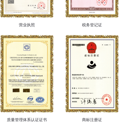
营业执照
税务登记证
质量管理体系认证证书
商标注册证