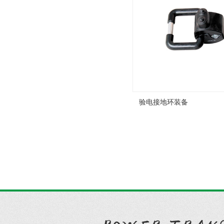
验电接地环装备