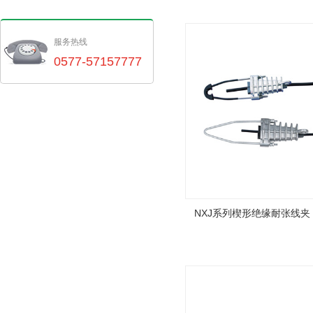
服务热线
0577-57157777
NXJ系列楔形绝缘耐张线夹