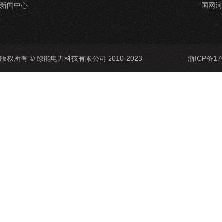
新闻中心
国网河
版权所有 © 绿能电力科技有限公司 2010-2023
浙ICP备17