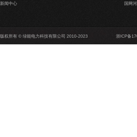
新闻中心
国网河
版权所有 © 绿能电力科技有限公司 2010-2023
浙ICP备17