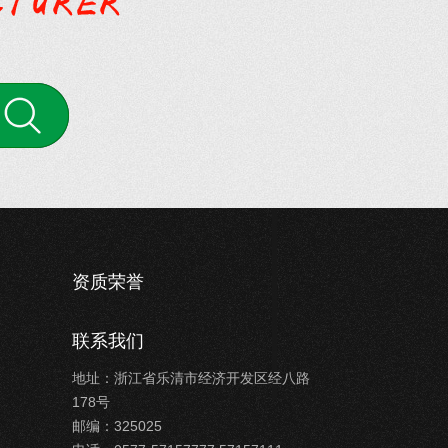
案
资质荣誉
联系我们
地址：浙江省乐清市经济开发区经八路
178号
邮编：325025