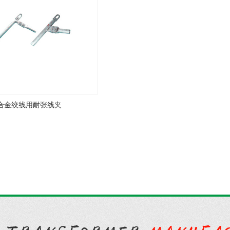
合金绞线用耐张线夹