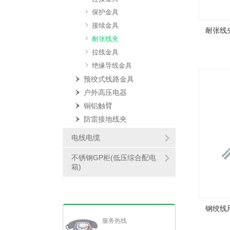
保护金具
接续金具
耐张线
耐张线夹
拉线金具
绝缘导线金具
预绞式线路金具
户外高压电器
铜铝触臂
防雷接地线夹
电线电缆
不锈钢GP柜(低压综合配电
箱)
钢绞线
服务热线