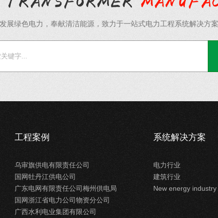
发展绿色电力，奉献清洁能源，致力于一站式电力工程系统解决方
工程案例
系统解决方案
乌审旗供电有限责任公司
电力行业
国网牡丹江供电公司
建筑行业
广东电网有限责任公司梅州供电局
New energy industry
国网浙江省电力公司物资分公司
广西水利电业集团有限公司