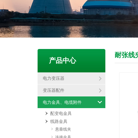
耐张线
产品中心
电力变压器
变压器配件
电力金具、电缆附件
配变电金具
线路金具
悬垂线夹
连接金具