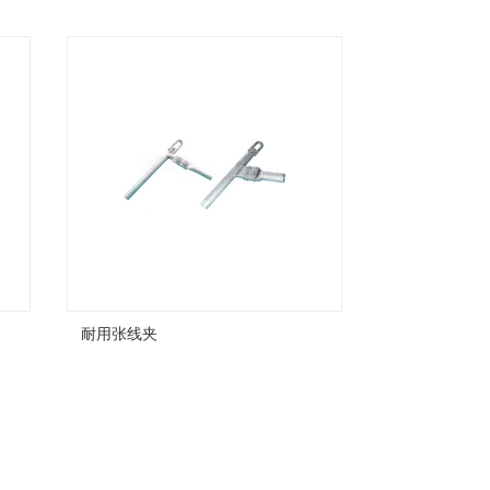
耐用张线夹