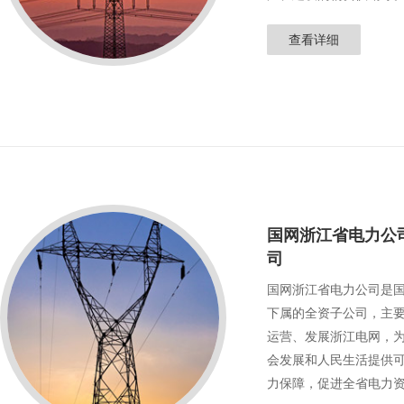
查看详细
国网浙江省电力公
司
国网浙江省电力公司是
下属的全资子公司，主
运营、发展浙江电网，
会发展和人民生活提供
力保障，促进全省电力