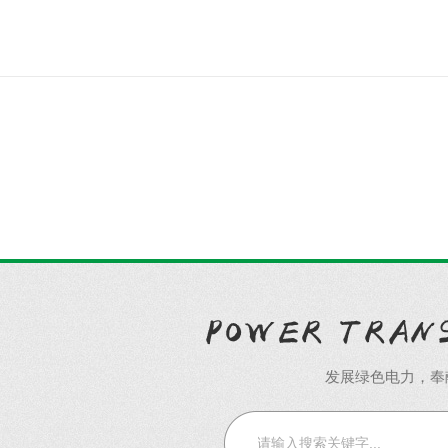
发展绿色电力，奉