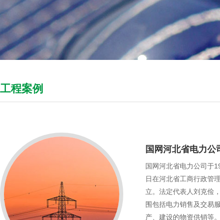
工程案例
国网河北省电力公
国网河北省电力公司于198
日在河北省工商行政管
立。法定代表人刘克俭
围包括电力销售及交易
产、建设的物资供销等