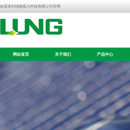
欢迎来到绿能电力科技有限公司官网
网站首页
关于我们
产品中心