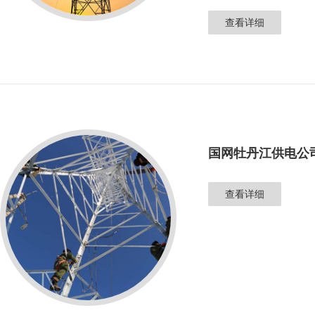
的重要责任。
查看详细
国网牡丹江供电公
查看详细