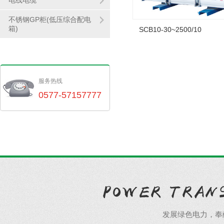
电线电缆
不锈钢GP柜(低压综合配电
箱)
SCB10-30~2500/10
服务热线
0577-57157777
发展绿色电力，奉