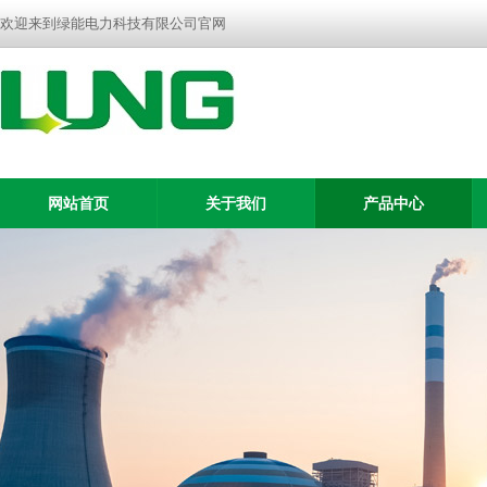
欢迎来到绿能电力科技有限公司官网
网站首页
关于我们
产品中心