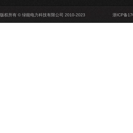
版权所有 © 绿能电力科技有限公司 2010-2023
浙ICP备17