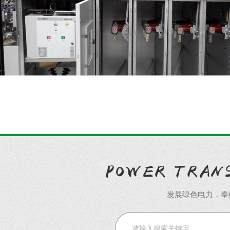
发展绿色电力，奉