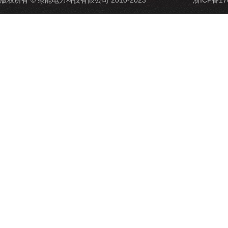
版权所有 © 绿能电力科技有限公司 2010-2023
浙ICP备17