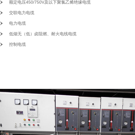
额定电压450/750V及以下聚氯乙烯绝缘电缆
交联电力电缆
电力电缆
低烟无（低）卤阻燃、耐火电线电缆
控制电缆