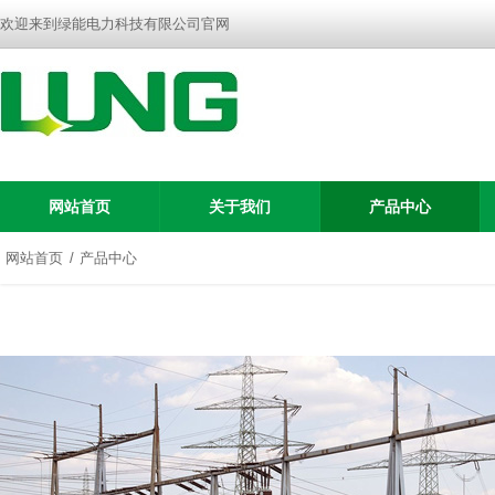
欢迎来到绿能电力科技有限公司官网
网站首页
关于我们
产品中心
网站首页
产品中心