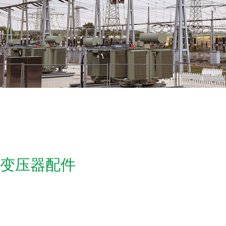
变压器配件