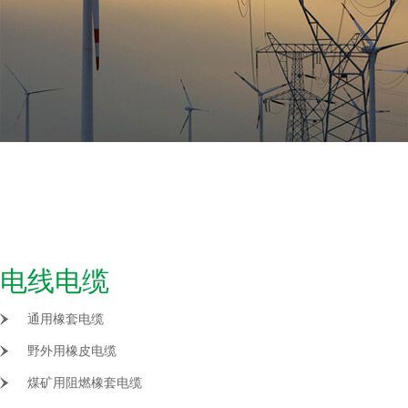
电线电缆
通用橡套电缆
野外用橡皮电缆
煤矿用阻燃橡套电缆