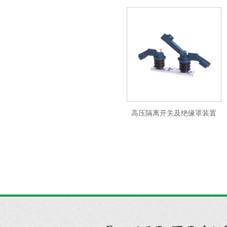
高压隔离开关及绝缘罩装置