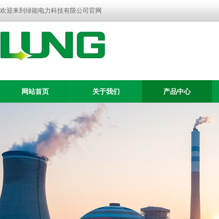
欢迎来到绿能电力科技有限公司官网
网站首页
关于我们
产品中心