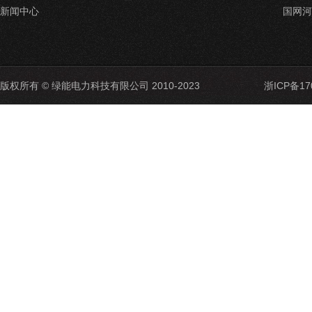
新闻中心
国网河
版权所有 © 绿能电力科技有限公司 2010-2023
浙ICP备17