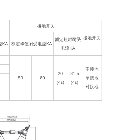
接地开关
接地开关
额定短时耐受
KA
额定峰值耐受电流KA
电流KA
不接地
20
31.5
50
80
单接地
(4s)
(4s)
对接地