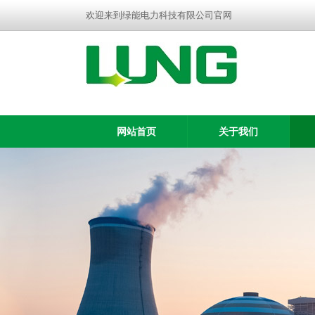
欢迎来到绿能电力科技有限公司官网
网站首页
关于我们