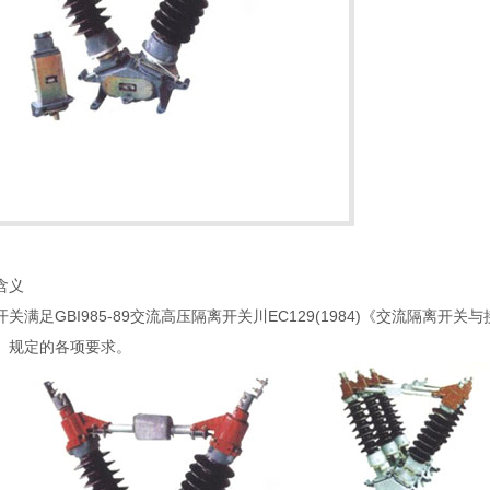
含义
关满足GBI985-89交流高压隔离开关川EC129(1984)《交流隔离开关与
》规定的各项要求。