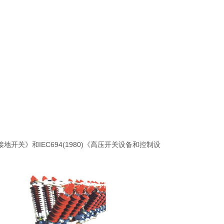
接地开关》和IEC694(1980)《高压开关设备和控制设