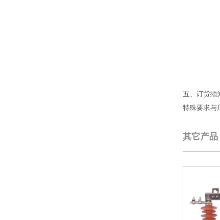
五、订货须
特殊要求与
其它产品