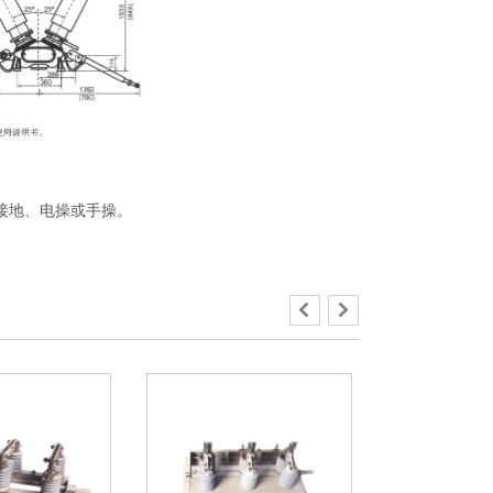
接地、电操或手操。