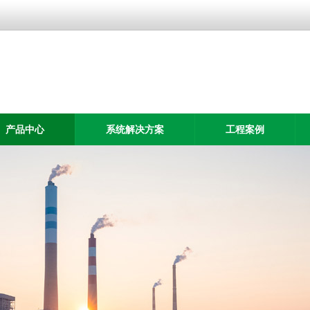
产品中心
系统解决方案
工程案例