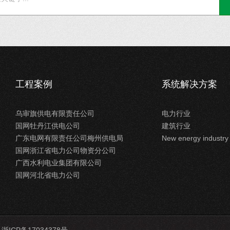
工程案例
系统解决方案
乌审旗供电有限责任公司
电力行业
国网牡丹江供电公司
建筑行业
广东电网有限责任公司梅州供电局
New energy industry
国网浙江省电力公司物资分公司
广西水利电业集团有限公司
国网河北省电力公司