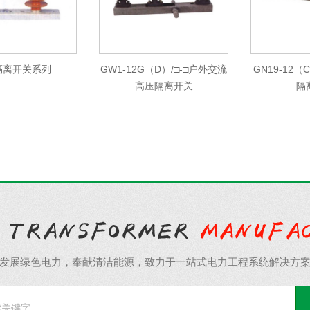
隔离开关系列
GW1-12G（D）/□-□户外交流
GN19-12
高压隔离开关
隔
发展绿色电力，奉献清洁能源，致力于一站式电力工程系统解决方