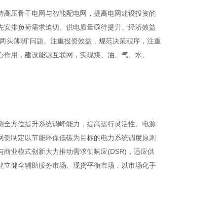
特高压骨干电网与智能配电网，提高电网建设投资的
先安排负荷需求迫切、供电质量亟待提升、经济效益
两头薄弱”问题。注重投资效益，规范决策程序，注重
心作用，建设能源互联网，实现煤、油、气、水、
侧全方位提升系统调峰能力，提高运行灵活性。电源
网侧制定以节能环保低碳为目标的电力系统调度原则
商业模式创新大力推动需求侧响应(DSR)，适应供
建立健全辅助服务市场、现货平衡市场，以市场化手