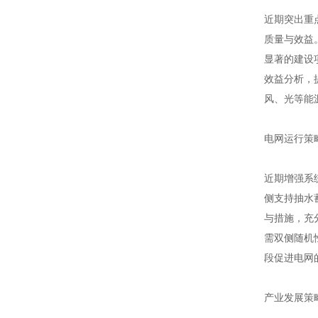
近期突出重
质量与效益
显著的建设
效益分析，
风、光等能
电网运行策
近期增强系
侧支持抽水
与措施，充
需双侧随机
段促进电网
产业发展策