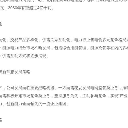
千瓦，2030年有望超过4亿千瓦。
剧
元化、交易产品多样化、供需关系互动化。电力行业售电侧多元竞争格局
种能源电力细分市场不断发展，包括综合用能管理、能源托管等在内的多
种供需互动方式将逐步涌现。
济新常态发展策略
下，公司发展面临重要战略机遇。一方面需稳妥发展电网监管类业务，推
面需积极开拓市场竞争类业务，坚持服务为先，主动参与竞争，实现“产业
力、创新能力全面领先的一流企业集团。
略