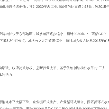
值增速持续走低，预计2030年占工业增加值的比重仅为13%，较2015
济增长快于东部地区，城乡差距逐步缩小。预计2030年中、西部GDP占比分
年下降3.2个百分点。城乡收入差距逐渐缩小，预计城乡收入比从2015年的3.1
续增强。政府简政放权、垄断行业改革、基于供给侧结构性改革的“三去一
体制活力。
源消耗水平大幅下降。企业循环式生产、产业循环式组合、园区循环式改
P排放大幅下降，预计2030年单位GDP二氧化碳排放比2005年下降60%