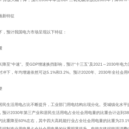
场新特征
下，预计我国电力市场呈现以下特征：
缓
降至“中速”。受GDP增速换挡影响，预计“十三五”及2021～2030
冲下，年均增速依然可达5.1%和3.2%。预计2020年、2030年全社会
整
居民生活用电占比不断提升，工业部门用电结构出现分化。受城镇化水平
预计2030年第三产业和居民生活用电占全社会用电量的比重合计达到38%
比重降至60%左右，其中四大高耗能行业占全社会用电量的比重为23.1%
高端制造业用电量占全社会用电量的比重明显提升。电能在终端能源消费中