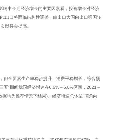
从影响中长期经济增长的主要因素看，投资增长对经济
化;出口将面临结构性调整，由出口大国向出口强国转
的贡献将会提高。
下降，但全要素生产率稳步提升、消费平稳增长，综合预
三五”期间我国经济增速在6.5%～6.8%区间，2021～
测数据均为推荐情景下结果)。经济增速总体呈“倾角向
第三产业比重持续提高，2030年有望超过60%。高