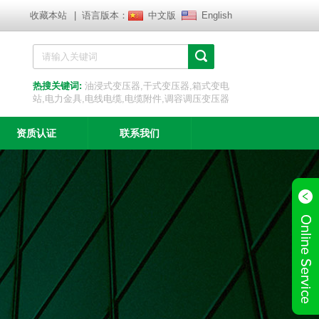
收藏本站
| 语言版本：
中文版
English
热搜关键词:
油浸式变压器,干式变压器,箱式变电
站,电力金具,电线电缆,电缆附件,调容调压变压器
资质认证
联系我们