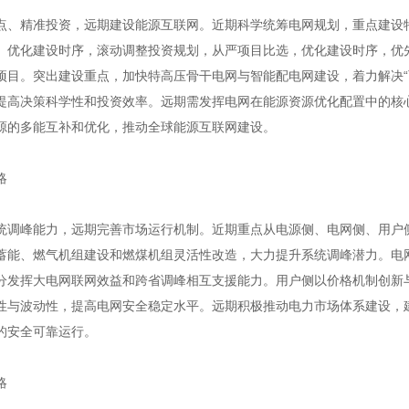
点、精准投资，远期建设能源互联网。近期科学统筹电网规划，重点建设
。优化建设时序，滚动调整投资规划，从严项目比选，优化建设时序，优
项目。突出建设重点，加快特高压骨干电网与智能配电网建设，着力解决“
提高决策科学性和投资效率。远期需发挥电网在能源资源优化配置中的核
源的多能互补和优化，推动全球能源互联网建设。
略
统调峰能力，远期完善市场运行机制。近期重点从电源侧、电网侧、用户
蓄能、燃气机组建设和燃煤机组灵活性改造，大力提升系统调峰潜力。电
分发挥大电网联网效益和跨省调峰相互支援能力。用户侧以价格机制创新与
性与波动性，提高电网安全稳定水平。远期积极推动电力市场体系建设，
的安全可靠运行。
略