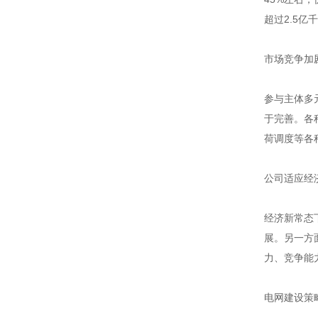
超过2.5亿
市场竞争加
参与主体多
于完善。各
荷调度等各
公司适应经
经济新常态
展。另一方
力、竞争能
电网建设策