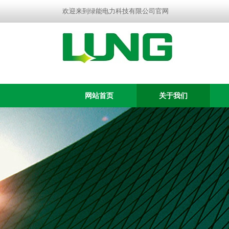
欢迎来到绿能电力科技有限公司官网
网站首页
关于我们