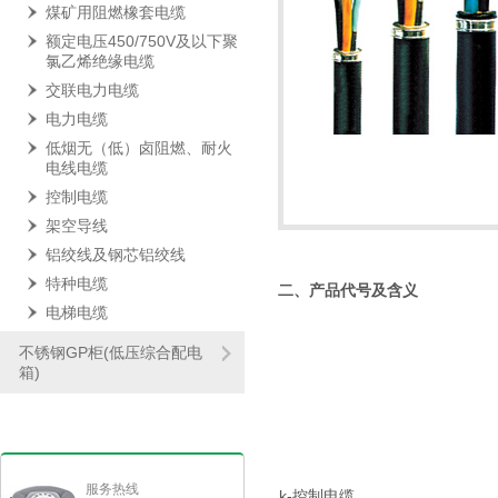
煤矿用阻燃橡套电缆
额定电压450/750V及以下聚
氯乙烯绝缘电缆
交联电力电缆
电力电缆
低烟无（低）卤阻燃、耐火
电线电缆
控制电缆
架空导线
铝绞线及钢芯铝绞线
特种电缆
二、产品代号及含义
电梯电缆
不锈钢GP柜(低压综合配电
箱)
服务热线
k-控制电缆