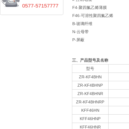
0577-57157777
F4-聚四氟乙烯薄膜
F46-可溶性聚四氟乙烯
B-玻璃纤维
N-云母带
P-屏蔽
三、产品型号及名称
型号
ZR-KF4BHN
ZR-KF4BHNP
ZR-KF4BHNR
ZR-KF4BHNRP
KFF46HN
KFF46HNP
KFF46HNR